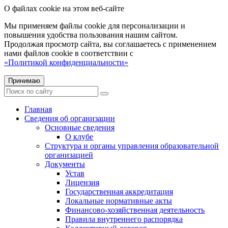
О файлах cookie на этом веб-сайте
Мы применяем файлы cookie для персонализации и
повышения удобства пользования нашим сайтом.
Продолжая просмотр сайта, вы соглашаетесь с применением
нами файлов cookie в соответствии с
«Политикой конфиденциальности»
Принимаю
Главная
Сведения об организации
Основные сведения
О клубе
Структура и органы управления образовательной
организацией
Документы
Устав
Лицензия
Государственная аккредитация
Локальные нормативные акты
Финансово-хозяйственная деятельность
Правила внутреннего распорядка