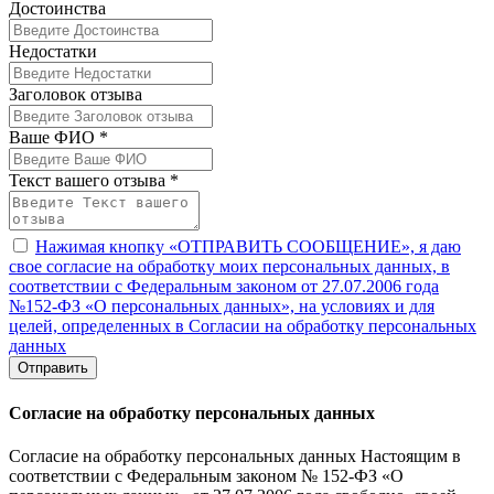
Достоинства
Недостатки
Заголовок отзыва
Ваше ФИО *
Текст вашего отзыва *
Нажимая кнопку «ОТПРАВИТЬ СООБЩЕНИЕ», я даю
свое согласие на обработку моих персональных данных, в
соответствии с Федеральным законом от 27.07.2006 года
№152-ФЗ «О персональных данных», на условиях и для
целей, определенных в Согласии на обработку персональных
данных
Отправить
Согласие на обработку персональных данных
Согласие на обработку персональных данных Настоящим в
соответствии с Федеральным законом № 152-ФЗ «О