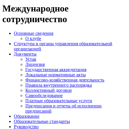
Международное
сотрудничество
Основные сведения
О клубе
Структура и органы управления образовательной
организацией
Документы
Устав
Лицензия
Государственная аккредитация
Локальные нормативные акты
Финансово-хозяйственная деятельность
Правила внутреннего распорядка
Коллективный договор
Самообследование
Платные образовательные услуги
Предписания и отчеты об исполнении
предписаний
Образование
Образовательные стандарты
Руководство