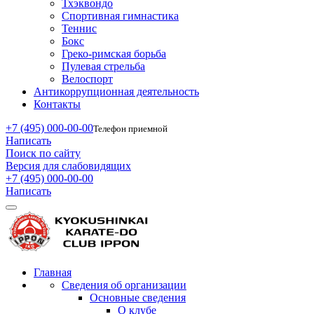
Тхэквондо
Спортивная гимнастика
Теннис
Бокс
Греко-римская борьба
Пулевая стрельба
Велоспорт
Антикоррупционная деятельность
Контакты
+7 (495) 000-00-00
Телефон приемной
Написать
Поиск по сайту
Версия для слабовидящих
+7 (495) 000-00-00
Написать
Главная
Сведения об организации
Основные сведения
О клубе