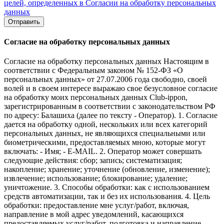
целей, определенных в Согласии на обработку персональных
данных
Отправить
Согласие на обработку персональных данных
Согласие на обработку персональных данных Настоящим в
соответствии с Федеральным законом № 152-ФЗ «О
персональных данных» от 27.07.2006 года свободно, своей
волей и в своем интересе выражаю свое безусловное согласие
на обработку моих персональных данных Club-ippon,
зарегистрированным в соответствии с законодательством РФ
по адресу: Балашиха (далее по тексту - Оператор). 1. Согласие
дается на обработку одной, нескольких или всех категорий
персональных данных, не являющихся специальными или
биометрическими, предоставляемых мною, которые могут
включать: - Имя; - E-MAIL. 2. Оператор может совершать
следующие действия: сбор; запись; систематизация;
накопление; хранение; уточнение (обновление, изменение);
извлечение; использование; блокирование; удаление;
уничтожение. 3. Способы обработки: как с использованием
средств автоматизации, так и без их использования. 4. Цель
обработки: предоставление мне услуг/работ, включая,
направление в мой адрес уведомлений, касающихся
предоставляемых услуг/работ, подготовка и направление