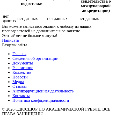
свидетельства о
подготовки
международной
аккредитации)
нет
нет данных
нет данных
нет данных
данных
Вы можете записаться онлайн к любому из наших
преподавателей на дополнительное занятие.
Это займет не больше минуты!
Написать
Разделы сайта
Главная
Сведения об организации
Документы
Расписание
Коллектив
Новости
Медиа
Отзывы
Антикоррупционная деятельность
Контакты
Политика конфиденциальности
© 2026 СДЮСШОР ПО АКАДЕМИЧЕСКОЙ ГРЕБЛЕ. ВСЕ
ПРАВА ЗАЩИЩЕНЫ.