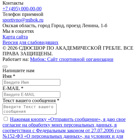
Контакты
+7 (495) 000-00-00
Телефон приемной
sportivno@mibok.ru
Окская область, город Город, проезд Ленина, 1-б
Мы в соцсетях
Карта сайта
Версия для слабовидящих
© 2026 СДЮСШОР ПО АКАДЕМИЧЕСКОЙ ГРЕБЛЕ. ВСЕ
ПРАВА ЗАЩИЩЕНЫ.
Работает на:
Мибок: Сайт спортивной организации
Напишите нам
Имя *
E-MAIL *
Текст вашего сообщения *
Нажимая кнопку «Отправить сообщение», я даю свое
согласие на обработку моих персональных данных, в
соответствии с Федеральным законом от 27.07.2006 года
№152-ФЗ «О персональных данных», на условиях и для