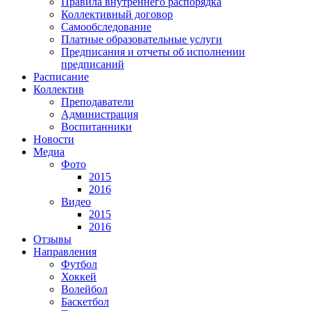
Правила внутреннего распорядка
Коллективный договор
Самообследование
Платные образовательные услуги
Предписания и отчеты об исполнении
предписаний
Расписание
Коллектив
Преподаватели
Администрация
Воспитанники
Новости
Медиа
Фото
2015
2016
Видео
2015
2016
Отзывы
Направления
Футбол
Хоккей
Волейбол
Баскетбол