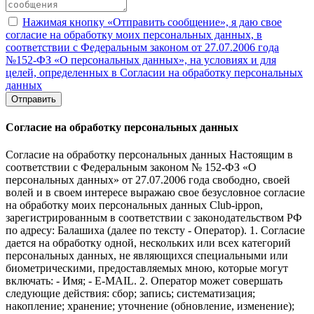
Нажимая кнопку «Отправить сообщение», я даю свое
согласие на обработку моих персональных данных, в
соответствии с Федеральным законом от 27.07.2006 года
№152-ФЗ «О персональных данных», на условиях и для
целей, определенных в Согласии на обработку персональных
данных
Отправить
Согласие на обработку персональных данных
Согласие на обработку персональных данных Настоящим в
соответствии с Федеральным законом № 152-ФЗ «О
персональных данных» от 27.07.2006 года свободно, своей
волей и в своем интересе выражаю свое безусловное согласие
на обработку моих персональных данных Club-ippon,
зарегистрированным в соответствии с законодательством РФ
по адресу: Балашиха (далее по тексту - Оператор). 1. Согласие
дается на обработку одной, нескольких или всех категорий
персональных данных, не являющихся специальными или
биометрическими, предоставляемых мною, которые могут
включать: - Имя; - E-MAIL. 2. Оператор может совершать
следующие действия: сбор; запись; систематизация;
накопление; хранение; уточнение (обновление, изменение);