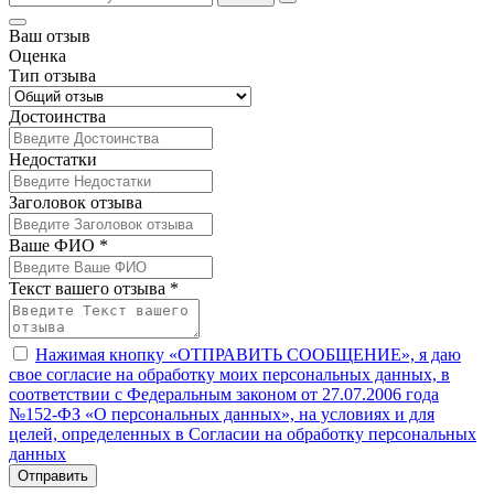
Ваш отзыв
Оценка
Тип отзыва
Достоинства
Недостатки
Заголовок отзыва
Ваше ФИО *
Текст вашего отзыва *
Нажимая кнопку «ОТПРАВИТЬ СООБЩЕНИЕ», я даю
свое согласие на обработку моих персональных данных, в
соответствии с Федеральным законом от 27.07.2006 года
№152-ФЗ «О персональных данных», на условиях и для
целей, определенных в Согласии на обработку персональных
данных
Отправить