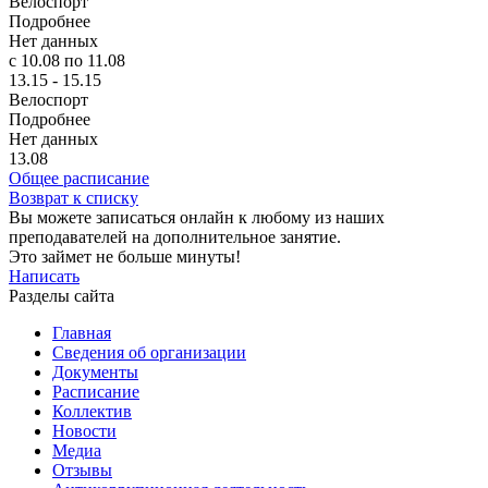
Велоспорт
Подробнее
Нет данных
с 10.08 по 11.08
13.15 - 15.15
Велоспорт
Подробнее
Нет данных
13.08
Общее расписание
Возврат к списку
Вы можете записаться онлайн к любому из наших
преподавателей на дополнительное занятие.
Это займет не больше минуты!
Написать
Разделы сайта
Главная
Сведения об организации
Документы
Расписание
Коллектив
Новости
Медиа
Отзывы