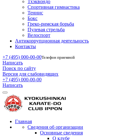
Тхэквондо
Спортивная гимнастика
Теннис
Бокс
Греко-римская борьба
Пулевая стрельба
Велоспорт
Антикоррупционная деятельность
Контакты
+7 (495) 000-00-00
Телефон приемной
Написать
Поиск по сайту
Версия для слабовидящих
+7 (495) 000-00-00
Написать
Главная
Сведения об организации
Основные сведения
О клубе