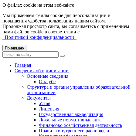
О файлах cookie на этом веб-сайте
Мы применяем файлы cookie для персонализации и
повышения удобства пользования нашим сайтом.
Продолжая просмотр сайта, вы соглашаетесь с применением
нами файлов cookie в соответствии с
«Политикой конфиденциальности»
Принимаю
Главная
Сведения об организации
Основные сведения
О клубе
Структура и органы управления образовательной
организацией
Документы
Устав
Лицензия
Государственная аккредитация
Локальные нормативные акты
Финансово-хозяйственная деятельность
Правила внутреннего распорядка