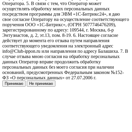
Оператора. 5. В связи с тем, что Оператор может
осуществлять обработку моих персональных данных
посредством программы для ЭВМ «1С-Битрикс24», я даю
свое согласие Оператору на осуществление соответствующего
поручения ООО «1С-Битрикс», (ОГРН 5077746476209),
зарегистрированному по адресу: 109544, г. Москва, б-р
Энтузиастов, д. 2, эт.13, пом. 8-19. 6. Настоящее согласие
действует до момента его отзыва путем направления
соответствующего уведомления на электронный адрес
info@Club-ippon.ru или направления по адресу Балашиха. 7. В
случае отзыва мною согласия на обработку персональных
данных Оператор вправе продолжить обработку
персональных данных без моего согласия при наличии
оснований, предусмотренных Федеральным законом №152-
ФЗ «О персональных данных» от 27.07.2006 г.
Принимаю
Не принимаю