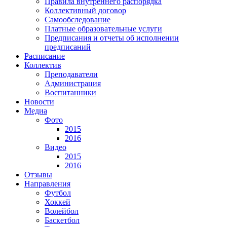
Правила внутреннего распорядка
Коллективный договор
Самообследование
Платные образовательные услуги
Предписания и отчеты об исполнении
предписаний
Расписание
Коллектив
Преподаватели
Администрация
Воспитанники
Новости
Медиа
Фото
2015
2016
Видео
2015
2016
Отзывы
Направления
Футбол
Хоккей
Волейбол
Баскетбол