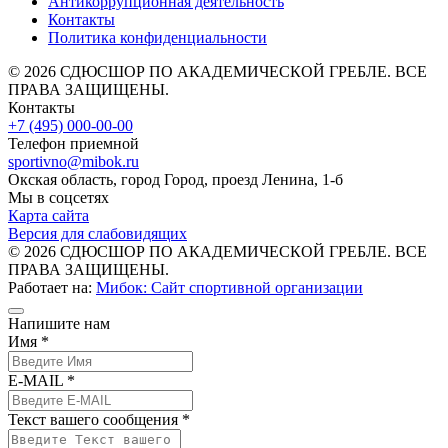
Антикоррупционная деятельность
Контакты
Политика конфиденциальности
© 2026 СДЮСШОР ПО АКАДЕМИЧЕСКОЙ ГРЕБЛЕ. ВСЕ
ПРАВА ЗАЩИЩЕНЫ.
Контакты
+7 (495) 000-00-00
Телефон приемной
sportivno@mibok.ru
Окская область, город Город, проезд Ленина, 1-б
Мы в соцсетях
Карта сайта
Версия для слабовидящих
© 2026 СДЮСШОР ПО АКАДЕМИЧЕСКОЙ ГРЕБЛЕ. ВСЕ
ПРАВА ЗАЩИЩЕНЫ.
Работает на:
Мибок: Сайт спортивной организации
Напишите нам
Имя *
E-MAIL *
Текст вашего сообщения *