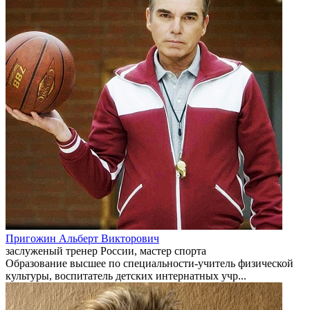
Пригожин Альберт Викторович
заслуженый тренер России, мастер спорта
Образование высшее по специальности-учитель физической
культуры, воспитатель детских интернатных учр...