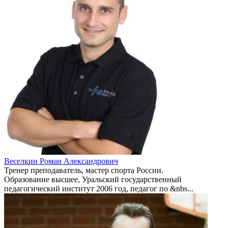
Веселкин Роман Александрович
Тренер преподаватель, мастер спорта России.
Образование высшее, Уральский государственный
педагогический институт 2006 год, педагог по &nbs...