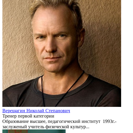
Верещагин Николай Степанович
Тренер первой категории
Образование высшее, педагогический институт 1993г.-
заслуженый учитель физической культур...