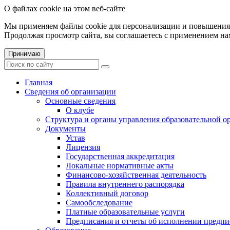
О файлах cookie на этом веб-сайте
Мы применяем файлы cookie для персонализации и повышения 
Продолжая просмотр сайта, вы соглашаетесь с применением на
Принимаю
Главная
Сведения об организации
Основные сведения
О клубе
Структура и органы управления образовательной о
Документы
Устав
Лицензия
Государственная аккредитация
Локальные нормативные акты
Финансово-хозяйственная деятельность
Правила внутреннего распорядка
Коллективный договор
Самообследование
Платные образовательные услуги
Предписания и отчеты об исполнении предп