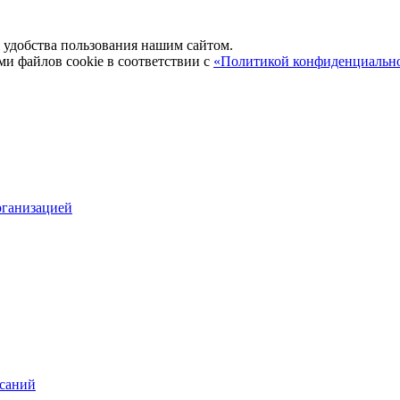
удобства пользования нашим сайтом.
ми файлов cookie в соответствии с
«Политикой конфиденциальн
рганизацией
исаний