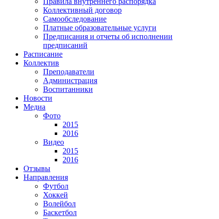
Правила внутреннего распорядка
Коллективный договор
Самообследование
Платные образовательные услуги
Предписания и отчеты об исполнении
предписаний
Расписание
Коллектив
Преподаватели
Администрация
Воспитанники
Новости
Медиа
Фото
2015
2016
Видео
2015
2016
Отзывы
Направления
Футбол
Хоккей
Волейбол
Баскетбол