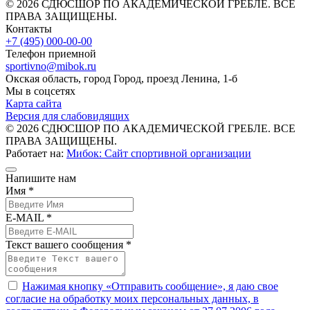
© 2026 СДЮСШОР ПО АКАДЕМИЧЕСКОЙ ГРЕБЛЕ. ВСЕ
ПРАВА ЗАЩИЩЕНЫ.
Контакты
+7 (495) 000-00-00
Телефон приемной
sportivno@mibok.ru
Окская область, город Город, проезд Ленина, 1-б
Мы в соцсетях
Карта сайта
Версия для слабовидящих
© 2026 СДЮСШОР ПО АКАДЕМИЧЕСКОЙ ГРЕБЛЕ. ВСЕ
ПРАВА ЗАЩИЩЕНЫ.
Работает на:
Мибок: Сайт спортивной организации
Напишите нам
Имя *
E-MAIL *
Текст вашего сообщения *
Нажимая кнопку «Отправить сообщение», я даю свое
согласие на обработку моих персональных данных, в