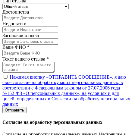
Тип отзыва
Достоинства
Недостатки
Заголовок отзыва
Ваше ФИО *
Текст вашего отзыва *
Нажимая кнопку «ОТПРАВИТЬ СООБЩЕНИЕ», я даю
свое согласие на обработку моих персональных данных, в
соответствии с Федеральным законом от 27.07.2006 года
№152-ФЗ «О персональных данных», на условиях и для
целей, определенных в Согласии на обработку персональных
данных
Отправить
Согласие на обработку персональных данных
Согласие на обработку персональных данных Настоящим в