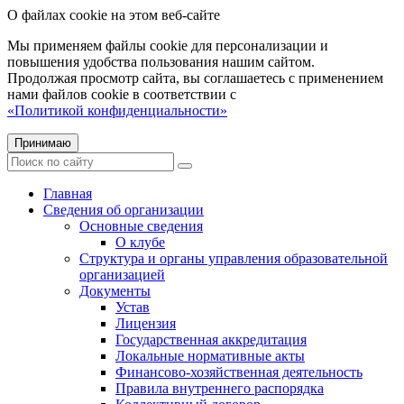
О файлах cookie на этом веб-сайте
Мы применяем файлы cookie для персонализации и
повышения удобства пользования нашим сайтом.
Продолжая просмотр сайта, вы соглашаетесь с применением
нами файлов cookie в соответствии с
«Политикой конфиденциальности»
Принимаю
Главная
Сведения об организации
Основные сведения
О клубе
Структура и органы управления образовательной
организацией
Документы
Устав
Лицензия
Государственная аккредитация
Локальные нормативные акты
Финансово-хозяйственная деятельность
Правила внутреннего распорядка