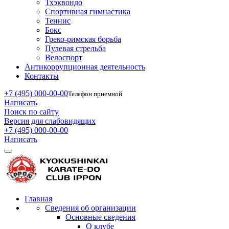
Тхэквондо
Спортивная гимнастика
Теннис
Бокс
Греко-римская борьба
Пулевая стрельба
Велоспорт
Антикоррупционная деятельность
Контакты
+7 (495) 000-00-00
Телефон приемной
Написать
Поиск по сайту
Версия для слабовидящих
+7 (495) 000-00-00
Написать
Главная
Сведения об организации
Основные сведения
О клубе