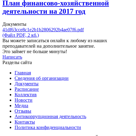
План финансово-хозяйственной
деятельности на 2017 год
Документы
41df63cce8c1e2b1b2806292b4ae07f6.pdf
(Файл PDF, 2 кб.)
Вы можете записаться онлайн к любому из наших
преподавателей на дополнительное занятие.
Это займет не больше минуты!
Написать
Разделы сайта
Главная
Сведения об организации
Документы
Расписание
Коллектив
Новости
Медиа
Отзывы
Антикоррупционная деятельность
Контакты
Политика конфиденциальности