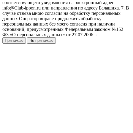
соответствующего уведомления на электронный адрес
info@Club-ippon.ru или направления по адресу Балашиха. 7. В
случае отзыва мною согласия на обработку персональных
данных Оператор вправе продолжить обработку
персональных данных без моего согласия при наличии
оснований, предусмотренных Федеральным законом №152-
ФЗ «О персональных данных» от 27.07.2006 г.
Принимаю
Не принимаю