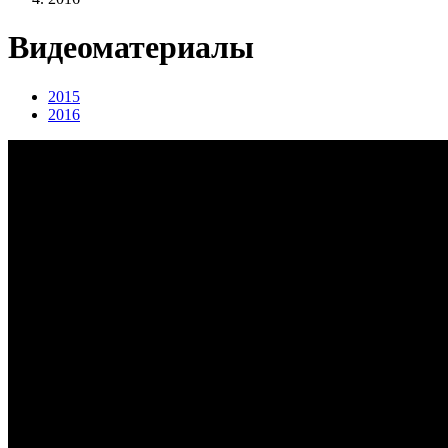
Видеоматериалы
2015
2016