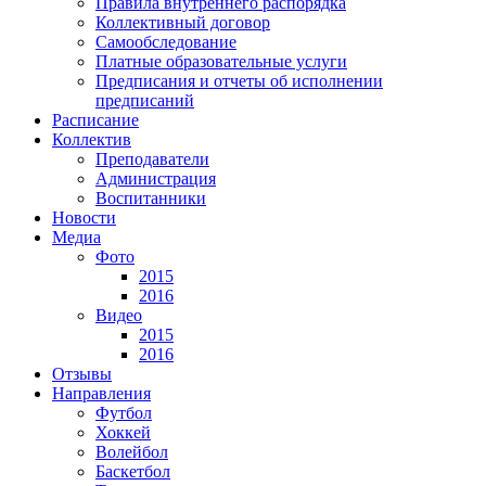
Правила внутреннего распорядка
Коллективный договор
Самообследование
Платные образовательные услуги
Предписания и отчеты об исполнении
предписаний
Расписание
Коллектив
Преподаватели
Администрация
Воспитанники
Новости
Медиа
Фото
2015
2016
Видео
2015
2016
Отзывы
Направления
Футбол
Хоккей
Волейбол
Баскетбол