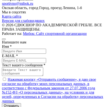
sportivno@mibok.ru
Окская область, город Город, проезд Ленина, 1-б
Мы в соцсетях
Карта сайта
Версия для слабовидящих
© 2026 СДЮСШОР ПО АКАДЕМИЧЕСКОЙ ГРЕБЛЕ. ВСЕ
ПРАВА ЗАЩИЩЕНЫ.
Работает на:
Мибок: Сайт спортивной организации
Напишите нам
Имя *
E-MAIL *
Текст вашего сообщения *
Нажимая кнопку «Отправить сообщение», я даю свое
согласие на обработку моих персональных данных, в
соответствии с Федеральным законом от 27.07.2006 года
№152-ФЗ «О персональных данных», на условиях и для
целей, определенных в Согласии на обработку персональных
данных
Отправить