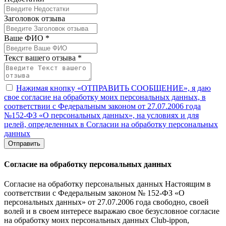
Заголовок отзыва
Ваше ФИО *
Текст вашего отзыва *
Нажимая кнопку «ОТПРАВИТЬ СООБЩЕНИЕ», я даю
свое согласие на обработку моих персональных данных, в
соответствии с Федеральным законом от 27.07.2006 года
№152-ФЗ «О персональных данных», на условиях и для
целей, определенных в Согласии на обработку персональных
данных
Отправить
Согласие на обработку персональных данных
Согласие на обработку персональных данных Настоящим в
соответствии с Федеральным законом № 152-ФЗ «О
персональных данных» от 27.07.2006 года свободно, своей
волей и в своем интересе выражаю свое безусловное согласие
на обработку моих персональных данных Club-ippon,