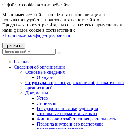
О файлах cookie на этом веб-сайте
Мы применяем файлы cookie для персонализации и
повышения удобства пользования нашим сайтом.
Продолжая просмотр сайта, вы соглашаетесь с применением
нами файлов cookie в соответствии с
«Политикой конфиденциальности»
Принимаю
Главная
Сведения об организации
Основные сведения
О клубе
Структура и органы управления образовательной
организацией
Документы
Устав
Лицензия
Государственная аккредитация
Локальные нормативные акты
Финансово-хозяйственная деятельность
Правила внутреннего распорядка