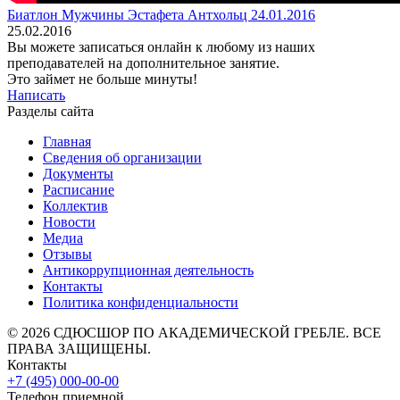
Биатлон Мужчины Эстафета Антхольц 24.01.2016
25.02.2016
Вы можете записаться онлайн к любому из наших
преподавателей на дополнительное занятие.
Это займет не больше минуты!
Написать
Разделы сайта
Главная
Сведения об организации
Документы
Расписание
Коллектив
Новости
Медиа
Отзывы
Антикоррупционная деятельность
Контакты
Политика конфиденциальности
© 2026 СДЮСШОР ПО АКАДЕМИЧЕСКОЙ ГРЕБЛЕ. ВСЕ
ПРАВА ЗАЩИЩЕНЫ.
Контакты
+7 (495) 000-00-00
Телефон приемной