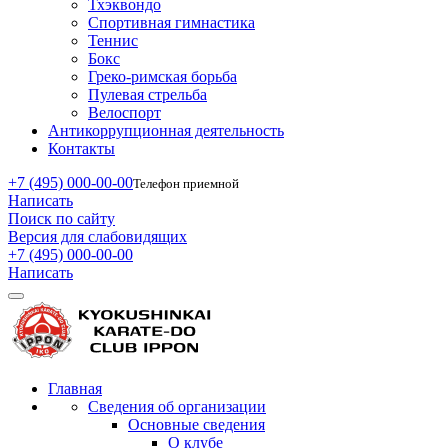
Тхэквондо
Спортивная гимнастика
Теннис
Бокс
Греко-римская борьба
Пулевая стрельба
Велоспорт
Антикоррупционная деятельность
Контакты
+7 (495) 000-00-00
Телефон приемной
Написать
Поиск по сайту
Версия для слабовидящих
+7 (495) 000-00-00
Написать
Главная
Сведения об организации
Основные сведения
О клубе