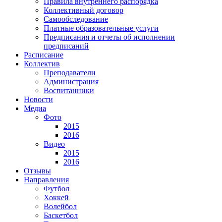
Правила внутреннего распорядка
Коллективный договор
Самообследование
Платные образовательные услуги
Предписания и отчеты об исполнении
предписаний
Расписание
Коллектив
Преподаватели
Администрация
Воспитанники
Новости
Медиа
Фото
2015
2016
Видео
2015
2016
Отзывы
Направления
Футбол
Хоккей
Волейбол
Баскетбол