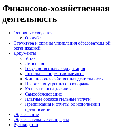
Финансово-хозяйственная
деятельность
Основные сведения
О клубе
Структура и органы управления образовательной
организацией
Документы
Устав
Лицензия
Государственная аккредитация
Локальные нормативные акты
Финансово-хозяйственная деятельность
Правила внутреннего распорядка
Коллективный договор
Самообследование
Платные образовательные услуги
Предписания и отчеты об исполнении
предписаний
Образование
Образовательные стандарты
Руководство