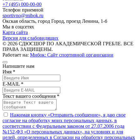
+7 (495) 000-00-00
Телефон приемной
sportivno@mibok.ru
Окская область, город Город, проезд Ленина, 1-б
Мы в соцсетях
Карта сайта
Версия для слабовидящих
© 2026 СДЮСШОР ПО АКАДЕМИЧЕСКОЙ ГРЕБЛЕ. ВСЕ
ПРАВА ЗАЩИЩЕНЫ.
Работает на:
Мибок: Сайт спортивной организации
Напишите нам
Имя *
E-MAIL *
Текст вашего сообщения *
Нажимая кнопку «Отправить сообщение», я даю свое
согласие на обработку моих персональных данных, в
соответствии с Федеральным законом от 27.07.2006 года
№152-ФЗ «О персональных данных», на условиях и для
целей, определенных в Согласии на обработку персональных