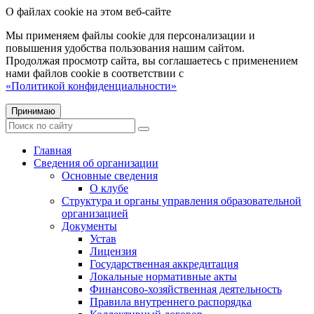
О файлах cookie на этом веб-сайте
Мы применяем файлы cookie для персонализации и
повышения удобства пользования нашим сайтом.
Продолжая просмотр сайта, вы соглашаетесь с применением
нами файлов cookie в соответствии с
«Политикой конфиденциальности»
Принимаю
Главная
Сведения об организации
Основные сведения
О клубе
Структура и органы управления образовательной
организацией
Документы
Устав
Лицензия
Государственная аккредитация
Локальные нормативные акты
Финансово-хозяйственная деятельность
Правила внутреннего распорядка