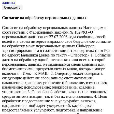
данных
Отправить
Согласие на обработку персональных данных
Согласие на обработку персональных данных Настоящим в
соответствии с Федеральным законом № 152-ФЗ «О
персональных данных» от 27.07.2006 года свободно, своей
волей и в своем интересе выражаю свое безусловное согласие
на обработку моих персональных данных Club-ippon,
зарегистрированным в соответствии с законодательством РФ
по адресу: Балашиха (далее по тексту - Оператор). 1. Согласие
дается на обработку одной, нескольких или всех категорий
персональных данных, не являющихся специальными или
биометрическими, предоставляемых мною, которые могут
включать: - Имя; - E-MAIL. 2. Оператор может совершать
следующие действия: сбор; запись; систематизация;
накопление; хранение; уточнение (обновление, изменение);
извлечение; использование; блокирование; удаление;
уничтожение. 3. Способы обработки: как с использованием
средств автоматизации, так и без их использования. 4. Цель
обработки: предоставление мне услуг/работ, включая,
направление в мой адрес уведомлений, касающихся
предоставляемых услуг/работ, подготовка и направление