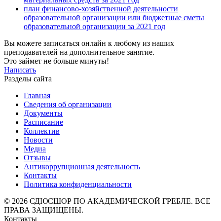
план финансово-хозяйственной деятельности
образовательной организации или бюджетные сметы
образовательной организации за 2021 год
Вы можете записаться онлайн к любому из наших
преподавателей на дополнительное занятие.
Это займет не больше минуты!
Написать
Разделы сайта
Главная
Сведения об организации
Документы
Расписание
Коллектив
Новости
Медиа
Отзывы
Антикоррупционная деятельность
Контакты
Политика конфиденциальности
© 2026 СДЮСШОР ПО АКАДЕМИЧЕСКОЙ ГРЕБЛЕ. ВСЕ
ПРАВА ЗАЩИЩЕНЫ.
Контакты