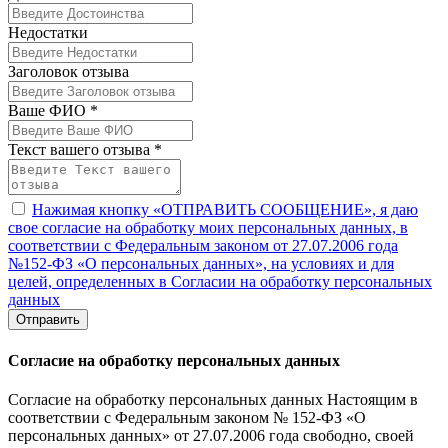
Недостатки
Заголовок отзыва
Ваше ФИО *
Текст вашего отзыва *
Нажимая кнопку «ОТПРАВИТЬ СООБЩЕНИЕ», я даю
свое согласие на обработку моих персональных данных, в
соответствии с Федеральным законом от 27.07.2006 года
№152-ФЗ «О персональных данных», на условиях и для
целей, определенных в Согласии на обработку персональных
данных
Отправить
Согласие на обработку персональных данных
Согласие на обработку персональных данных Настоящим в
соответствии с Федеральным законом № 152-ФЗ «О
персональных данных» от 27.07.2006 года свободно, своей