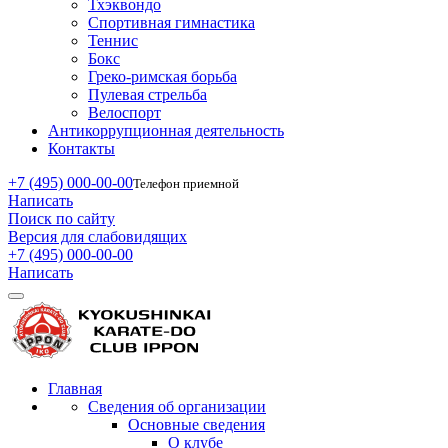
Тхэквондо
Спортивная гимнастика
Теннис
Бокс
Греко-римская борьба
Пулевая стрельба
Велоспорт
Антикоррупционная деятельность
Контакты
+7 (495) 000-00-00
Телефон приемной
Написать
Поиск по сайту
Версия для слабовидящих
+7 (495) 000-00-00
Написать
Главная
Сведения об организации
Основные сведения
О клубе