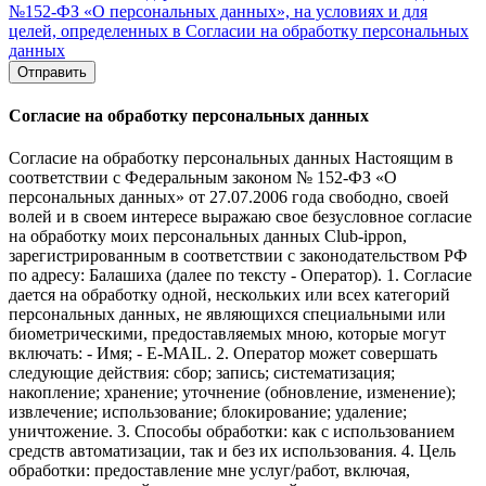
№152-ФЗ «О персональных данных», на условиях и для
целей, определенных в Согласии на обработку персональных
данных
Отправить
Согласие на обработку персональных данных
Согласие на обработку персональных данных Настоящим в
соответствии с Федеральным законом № 152-ФЗ «О
персональных данных» от 27.07.2006 года свободно, своей
волей и в своем интересе выражаю свое безусловное согласие
на обработку моих персональных данных Club-ippon,
зарегистрированным в соответствии с законодательством РФ
по адресу: Балашиха (далее по тексту - Оператор). 1. Согласие
дается на обработку одной, нескольких или всех категорий
персональных данных, не являющихся специальными или
биометрическими, предоставляемых мною, которые могут
включать: - Имя; - E-MAIL. 2. Оператор может совершать
следующие действия: сбор; запись; систематизация;
накопление; хранение; уточнение (обновление, изменение);
извлечение; использование; блокирование; удаление;
уничтожение. 3. Способы обработки: как с использованием
средств автоматизации, так и без их использования. 4. Цель
обработки: предоставление мне услуг/работ, включая,