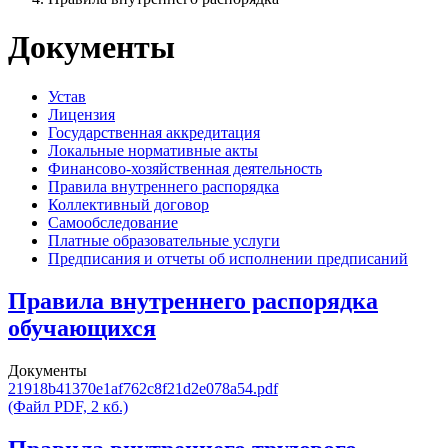
Документы
Устав
Лицензия
Государственная аккредитация
Локальные нормативные акты
Финансово-хозяйственная деятельность
Правила внутреннего распорядка
Коллективный договор
Самообследование
Платные образовательные услуги
Предписания и отчеты об исполнении предписаний
Правила внутреннего распорядка
обучающихся
Документы
21918b41370e1af762c8f21d2e078a54.pdf
(Файл PDF, 2 кб.)