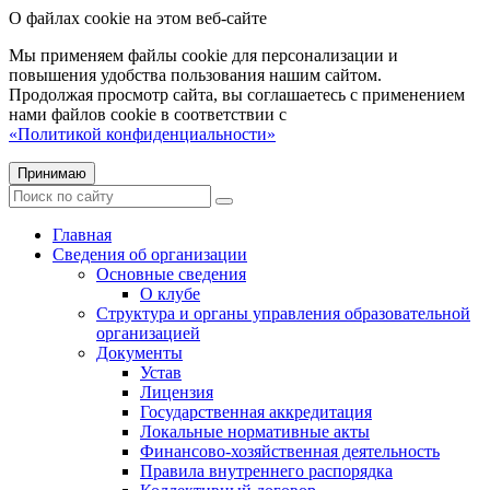
О файлах cookie на этом веб-сайте
Мы применяем файлы cookie для персонализации и
повышения удобства пользования нашим сайтом.
Продолжая просмотр сайта, вы соглашаетесь с применением
нами файлов cookie в соответствии с
«Политикой конфиденциальности»
Принимаю
Главная
Сведения об организации
Основные сведения
О клубе
Структура и органы управления образовательной
организацией
Документы
Устав
Лицензия
Государственная аккредитация
Локальные нормативные акты
Финансово-хозяйственная деятельность
Правила внутреннего распорядка