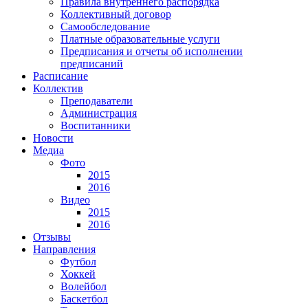
Правила внутреннего распорядка
Коллективный договор
Самообследование
Платные образовательные услуги
Предписания и отчеты об исполнении
предписаний
Расписание
Коллектив
Преподаватели
Администрация
Воспитанники
Новости
Медиа
Фото
2015
2016
Видео
2015
2016
Отзывы
Направления
Футбол
Хоккей
Волейбол
Баскетбол