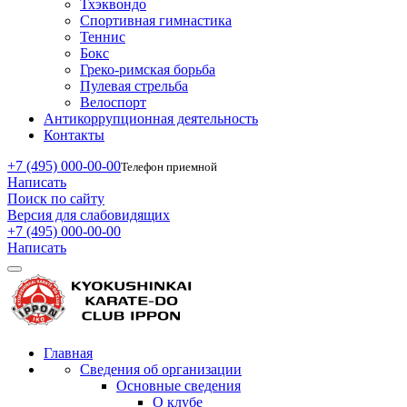
Тхэквондо
Спортивная гимнастика
Теннис
Бокс
Греко-римская борьба
Пулевая стрельба
Велоспорт
Антикоррупционная деятельность
Контакты
+7 (495) 000-00-00
Телефон приемной
Написать
Поиск по сайту
Версия для слабовидящих
+7 (495) 000-00-00
Написать
Главная
Сведения об организации
Основные сведения
О клубе