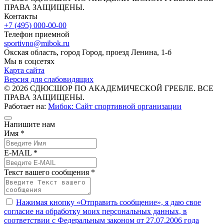
ПРАВА ЗАЩИЩЕНЫ.
Контакты
+7 (495) 000-00-00
Телефон приемной
sportivno@mibok.ru
Окская область, город Город, проезд Ленина, 1-б
Мы в соцсетях
Карта сайта
Версия для слабовидящих
© 2026 СДЮСШОР ПО АКАДЕМИЧЕСКОЙ ГРЕБЛЕ. ВСЕ
ПРАВА ЗАЩИЩЕНЫ.
Работает на:
Мибок: Сайт спортивной организации
Напишите нам
Имя *
E-MAIL *
Текст вашего сообщения *
Нажимая кнопку «Отправить сообщение», я даю свое
согласие на обработку моих персональных данных, в
соответствии с Федеральным законом от 27.07.2006 года