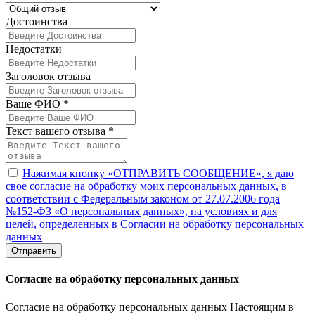
Достоинства
Недостатки
Заголовок отзыва
Ваше ФИО *
Текст вашего отзыва *
Нажимая кнопку «ОТПРАВИТЬ СООБЩЕНИЕ», я даю
свое согласие на обработку моих персональных данных, в
соответствии с Федеральным законом от 27.07.2006 года
№152-ФЗ «О персональных данных», на условиях и для
целей, определенных в Согласии на обработку персональных
данных
Отправить
Согласие на обработку персональных данных
Согласие на обработку персональных данных Настоящим в