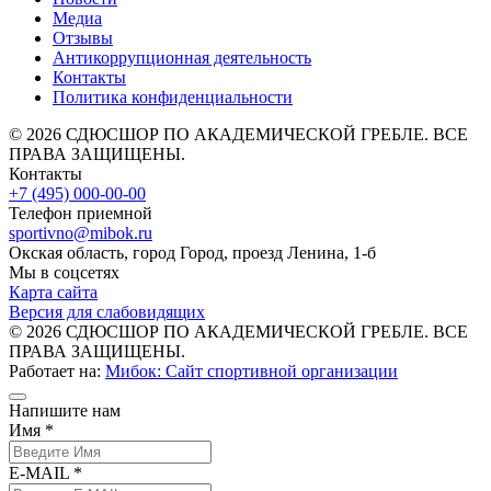
Медиа
Отзывы
Антикоррупционная деятельность
Контакты
Политика конфиденциальности
© 2026 СДЮСШОР ПО АКАДЕМИЧЕСКОЙ ГРЕБЛЕ. ВСЕ
ПРАВА ЗАЩИЩЕНЫ.
Контакты
+7 (495) 000-00-00
Телефон приемной
sportivno@mibok.ru
Окская область, город Город, проезд Ленина, 1-б
Мы в соцсетях
Карта сайта
Версия для слабовидящих
© 2026 СДЮСШОР ПО АКАДЕМИЧЕСКОЙ ГРЕБЛЕ. ВСЕ
ПРАВА ЗАЩИЩЕНЫ.
Работает на:
Мибок: Сайт спортивной организации
Напишите нам
Имя *
E-MAIL *