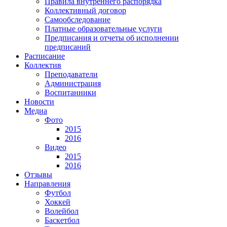
Правила внутреннего распорядка
Коллективный договор
Самообследование
Платные образовательные услуги
Предписания и отчеты об исполнении
предписаний
Расписание
Коллектив
Преподаватели
Администрация
Воспитанники
Новости
Медиа
Фото
2015
2016
Видео
2015
2016
Отзывы
Направления
Футбол
Хоккей
Волейбол
Баскетбол