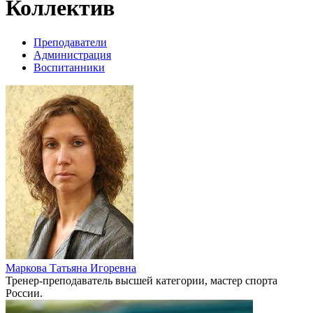
Коллектив
Преподаватели
Администрация
Воспитанники
Маркова Татьяна Игоревна
Тренер-преподаватель высшей категории, мастер спорта
России.