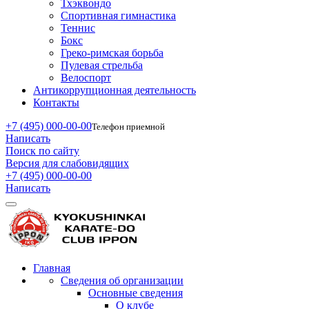
Тхэквондо
Спортивная гимнастика
Теннис
Бокс
Греко-римская борьба
Пулевая стрельба
Велоспорт
Антикоррупционная деятельность
Контакты
+7 (495) 000-00-00
Телефон приемной
Написать
Поиск по сайту
Версия для слабовидящих
+7 (495) 000-00-00
Написать
Главная
Сведения об организации
Основные сведения
О клубе