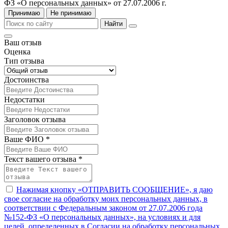
ФЗ «О персональных данных» от 27.07.2006 г.
Принимаю
Не принимаю
Найти
Ваш отзыв
Оценка
Тип отзыва
Достоинства
Недостатки
Заголовок отзыва
Ваше ФИО *
Текст вашего отзыва *
Нажимая кнопку «ОТПРАВИТЬ СООБЩЕНИЕ», я даю
свое согласие на обработку моих персональных данных, в
соответствии с Федеральным законом от 27.07.2006 года
№152-ФЗ «О персональных данных», на условиях и для
целей, определенных в Согласии на обработку персональных