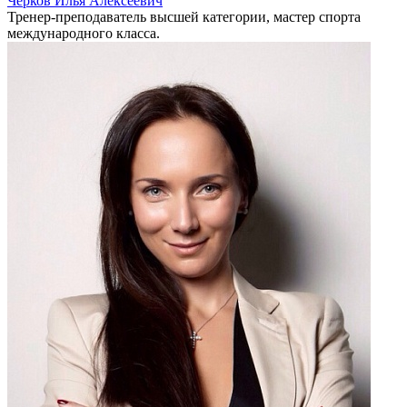
Черков Илья Алексеевич
Тренер-преподаватель высшей категории, мастер спорта
международного класса.