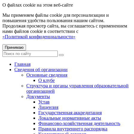
О файлах cookie на этом веб-сайте
Мы применяем файлы cookie для персонализации и
повышения удобства пользования нашим сайтом.
Продолжая просмотр сайта, вы соглашаетесь с применением
нами файлов cookie в соответствии с
«Политикой конфиденциальности»
Принимаю
Главная
Сведения об организации
Основные сведения
О клубе
Структура и органы управления образовательной
организацией
Документы
Устав
Лицензия
Государственная аккредитация
Локальные нормативные акты
Финансово-хозяйственная деятельность
Правила внутреннего распорядка