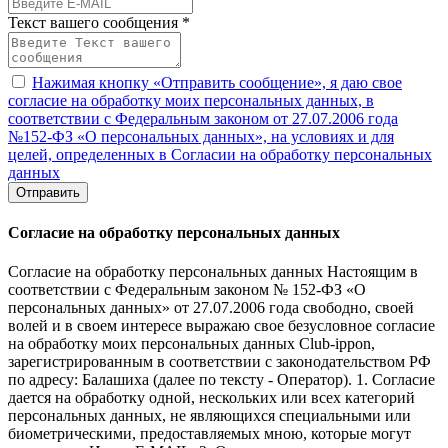
Текст вашего сообщения *
Нажимая кнопку «Отправить сообщение», я даю свое
согласие на обработку моих персональных данных, в
соответствии с Федеральным законом от 27.07.2006 года
№152-ФЗ «О персональных данных», на условиях и для
целей, определенных в Согласии на обработку персональных
данных
Отправить
Согласие на обработку персональных данных
Согласие на обработку персональных данных Настоящим в
соответствии с Федеральным законом № 152-ФЗ «О
персональных данных» от 27.07.2006 года свободно, своей
волей и в своем интересе выражаю свое безусловное согласие
на обработку моих персональных данных Club-ippon,
зарегистрированным в соответствии с законодательством РФ
по адресу: Балашиха (далее по тексту - Оператор). 1. Согласие
дается на обработку одной, нескольких или всех категорий
персональных данных, не являющихся специальными или
биометрическими, предоставляемых мною, которые могут