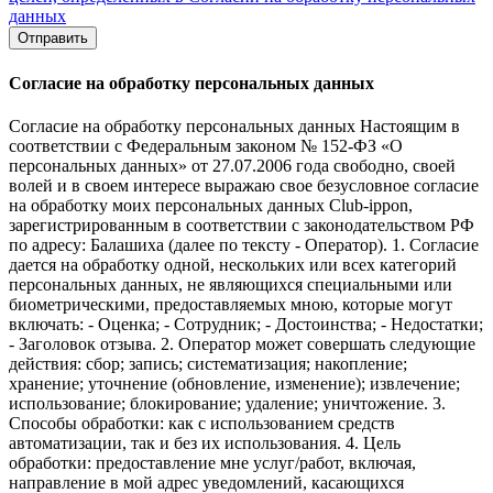
данных
Отправить
Согласие на обработку персональных данных
Согласие на обработку персональных данных Настоящим в
соответствии с Федеральным законом № 152-ФЗ «О
персональных данных» от 27.07.2006 года свободно, своей
волей и в своем интересе выражаю свое безусловное согласие
на обработку моих персональных данных Club-ippon,
зарегистрированным в соответствии с законодательством РФ
по адресу: Балашиха (далее по тексту - Оператор). 1. Согласие
дается на обработку одной, нескольких или всех категорий
персональных данных, не являющихся специальными или
биометрическими, предоставляемых мною, которые могут
включать: - Оценка; - Сотрудник; - Достоинства; - Недостатки;
- Заголовок отзыва. 2. Оператор может совершать следующие
действия: сбор; запись; систематизация; накопление;
хранение; уточнение (обновление, изменение); извлечение;
использование; блокирование; удаление; уничтожение. 3.
Способы обработки: как с использованием средств
автоматизации, так и без их использования. 4. Цель
обработки: предоставление мне услуг/работ, включая,
направление в мой адрес уведомлений, касающихся