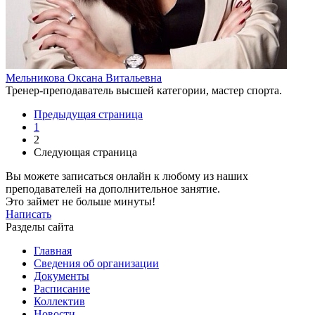
Мельникова Оксана Витальевна
Тренер-преподаватель высшей категории, мастер спорта.
Предыдущая страница
1
2
Следующая страница
Вы можете записаться онлайн к любому из наших
преподавателей на дополнительное занятие.
Это займет не больше минуты!
Написать
Разделы сайта
Главная
Сведения об организации
Документы
Расписание
Коллектив
Новости